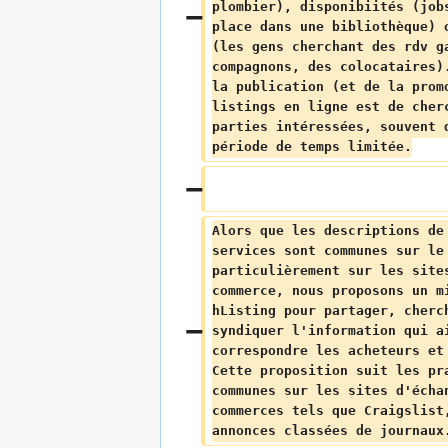
plombier), disponibiités (job
place dans une bibliothèque) 
(les gens cherchant des rdv g
compagnons, des colocataires)
la publication (et de la prom
listings en ligne est de cher
parties intéressées, souvent 
période de temps limitée.
Alors que les descriptions de
services sont communes sur le
particulièrement sur les site
commerce, nous proposons un m
hListing pour partager, cherc
syndiquer l'information qui a
correspondre les acheteurs et
Cette proposition suit les pr
communes sur les sites d'écha
commerces tels que Craigslist
annonces classées de journaux