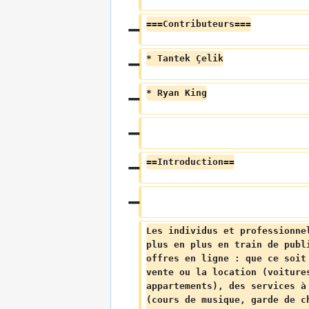
===Contributeurs===
* Tantek Çelik
* Ryan King
==Introduction==
Les individus et professionne
plus en plus en train de publ
offres en ligne : que ce soit
vente ou la location (voiture
appartements), des services à
(cours de musique, garde de c