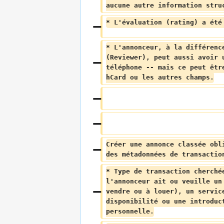
aucune autre information stru
* L'évaluation (rating) a été
* L'annonceur, à la différenc
(Reviewer), peut aussi avoir 
téléphone -- mais ce peut êtr
hCard ou les autres champs.
Créer une annonce classée obl
des métadonnées de transactio
* Type de transaction cherché
l'annonceur ait ou veuille un
vendre ou à louer), un servic
disponibilité ou une introduc
personnelle.