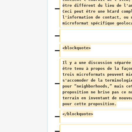
être différent du lieu de l'a
Ceci peut être une hCard comp
l'information de contact, ou 
microformat spécifique geoloc
<blockquote>
Il y a une discussion séparée
être tenu à propos de la faço
trois microformats peuvent mi
s'accomoder de la terminologi
pour “neighborhoods,” mais ce
proposition ne brise pas ce n
terrain en inventant de nouve
pour cette proposition.
</blockquote>