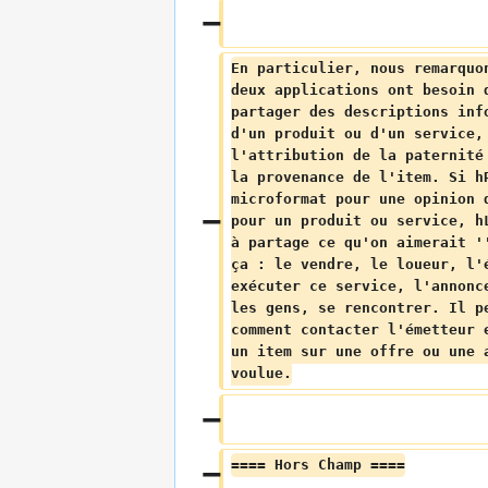
En particulier, nous remarquo
deux applications ont besoin 
partager des descriptions inf
d'un produit ou d'un service,
l'attribution de la paternité
la provenance de l'item. Si h
microformat pour une opinion 
pour un produit ou service, h
à partage ce qu'on aimerait '
ça : le vendre, le loueur, l'
exécuter ce service, l'annonc
les gens, se rencontrer. Il p
comment contacter l'émetteur 
un item sur une offre ou une 
voulue.
==== Hors Champ ====