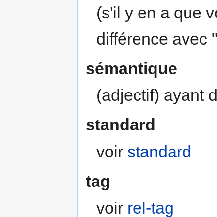
(s'il y en a que 
différence avec "
sémantique
(adjectif) ayant 
standard
voir
standard
tag
voir
rel-tag