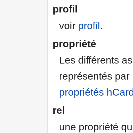
profil
voir
profil
.
propriété
Les différents as
représentés par 
propriétés hCar
rel
une propriété qui