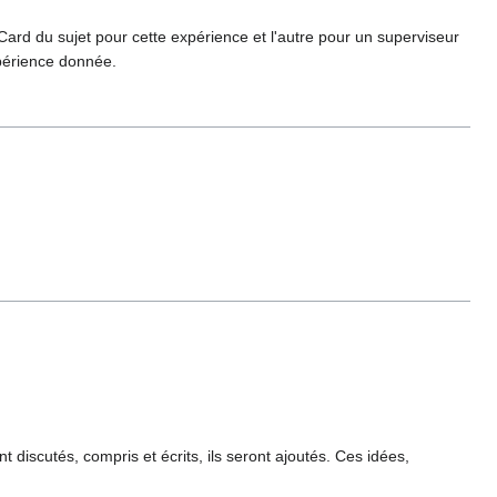
Card du sujet pour cette expérience et l'autre pour un superviseur
périence donnée.
discutés, compris et écrits, ils seront ajoutés. Ces idées,